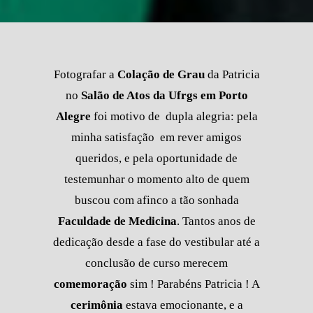
Fotografar a
Colação de Grau
da Patricia
no
Salão de Atos da Ufrgs em Porto
Alegre
foi motivo de dupla alegria: pela
minha satisfação em rever amigos
queridos, e pela oportunidade de
testemunhar o momento alto de quem
buscou com afinco a tão sonhada
Faculdade de Medicina
. Tantos anos de
dedicação desde a fase do vestibular até a
conclusão de curso merecem
comemoração
sim ! Parabéns Patricia ! A
cerimônia
estava emocionante, e a