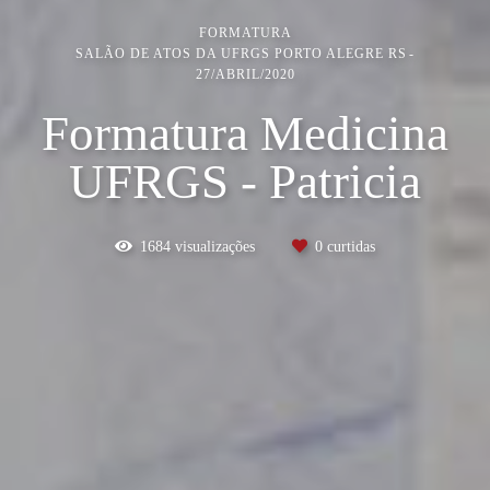
FORMATURA
SALÃO DE ATOS DA UFRGS PORTO ALEGRE RS
27/ABRIL/2020
Formatura Medicina
UFRGS - Patricia
1684
visualizações
0
curtidas