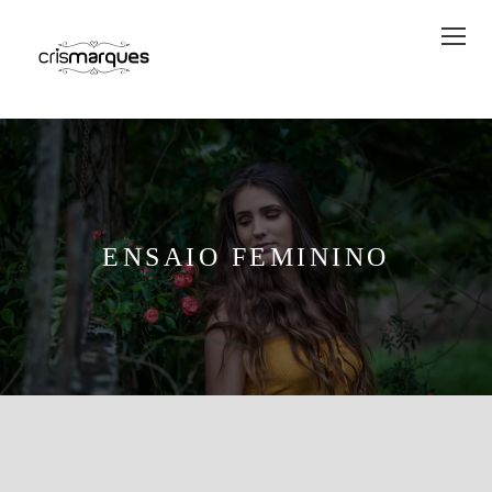
ENSAIO FEMININO