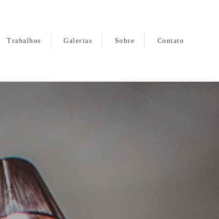
Trabalhos
Galerias
Sobre
Contato