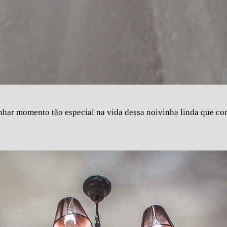
ar momento tão especial na vida dessa noivinha linda que con