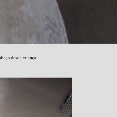
heço desde criança...