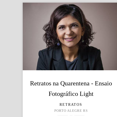
Retratos na Quarentena - Ensaio
Fotográfico Light
RETRATOS
PORTO ALEGRE RS