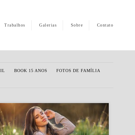
Trabalhos
Galerias
Sobre
Contato
IL
BOOK 15 ANOS
FOTOS DE FAMÍLIA