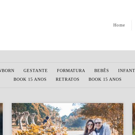
Home
WBORN
GESTANTE
FORMATURA
BEBÊS
INFANT
BOOK 15 ANOS
RETRATOS
BOOK 15 ANOS