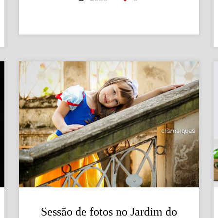
Sessão de fotos no Jardim do