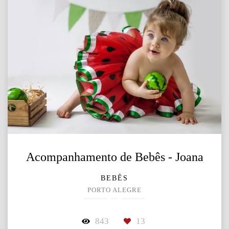
Acompanhamento de Bebês - Joana
BEBÊS
PORTO ALEGRE
843
13