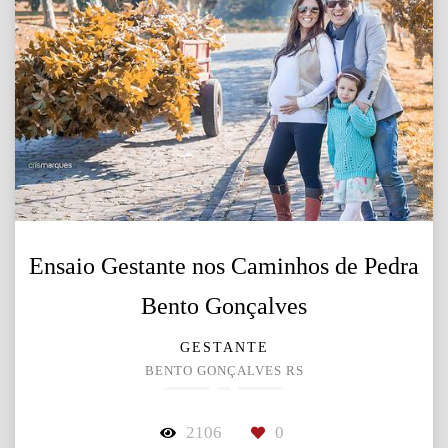
Ensaio Gestante nos Caminhos de Pedra
Bento Gonçalves
GESTANTE
BENTO GONÇALVES RS
2106
0