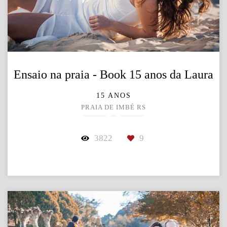
Ensaio na praia - Book 15 anos da Laura
15 ANOS
PRAIA DE IMBÉ RS
3822
9