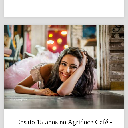
Ensaio 15 anos no Agridoce Café -