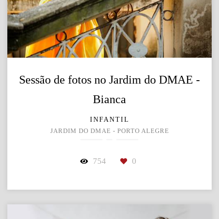
Sessão de fotos no Jardim do DMAE -
Bianca
INFANTIL
JARDIM DO DMAE - PORTO ALEGRE
754
0