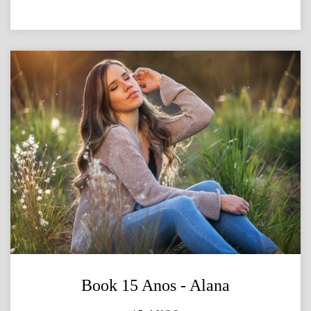
Book 15 Anos - Alana