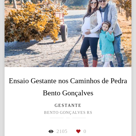
Ensaio Gestante nos Caminhos de Pedra
Bento Gonçalves
GESTANTE
BENTO GONÇALVES RS
2105
0