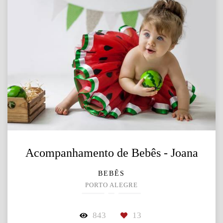
Acompanhamento de Bebês - Joana
BEBÊS
PORTO ALEGRE
843
13