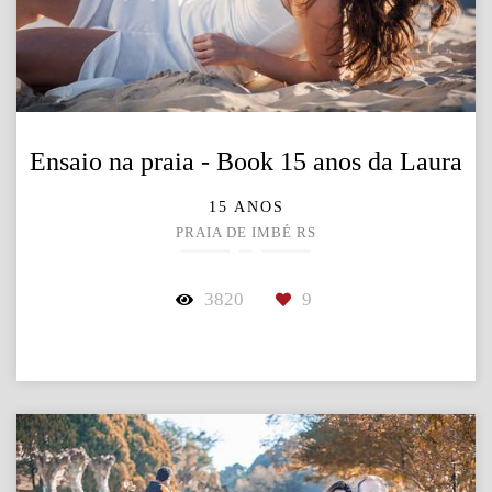
Ensaio na praia - Book 15 anos da Laura
15 ANOS
PRAIA DE IMBÉ RS
3820
9