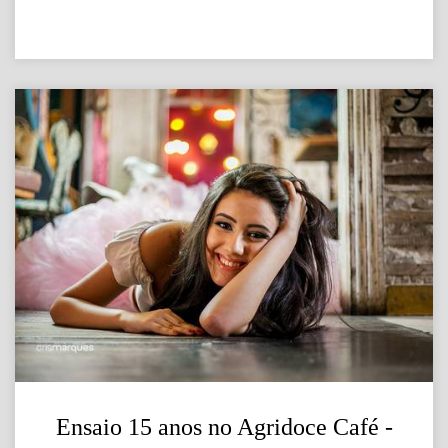
Ensaio 15 anos no Agridoce Café -