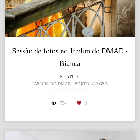
Sessão de fotos no Jardim do DMAE -
Bianca
INFANTIL
JARDIM DO DMAE - PORTO ALEGRE
754
0