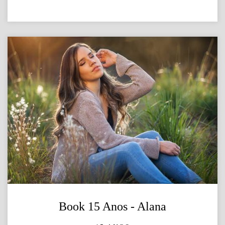
Book 15 Anos - Alana