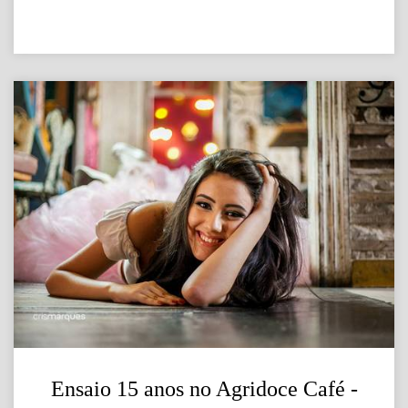
Ensaio 15 anos no Agridoce Café -