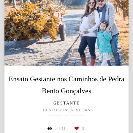
Ensaio Gestante nos Caminhos de Pedra
Bento Gonçalves
GESTANTE
BENTO GONÇALVES RS
2101
0