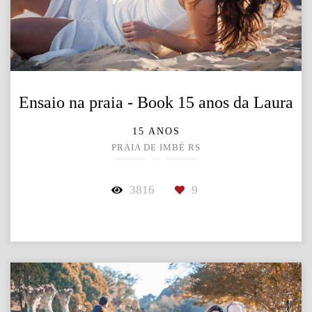
Ensaio na praia - Book 15 anos da Laura
15 ANOS
PRAIA DE IMBÉ RS
3816
9