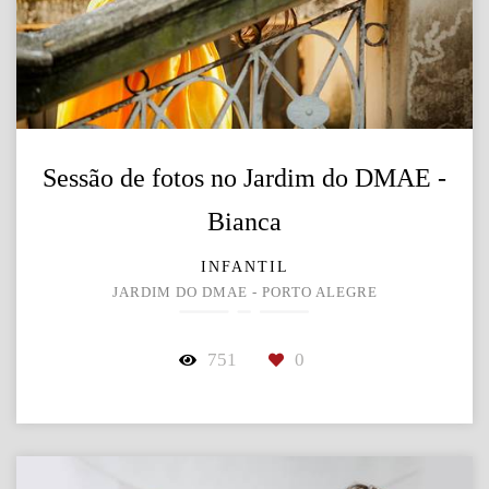
Sessão de fotos no Jardim do DMAE -
Bianca
INFANTIL
JARDIM DO DMAE - PORTO ALEGRE
751
0