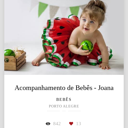
Acompanhamento de Bebês - Joana
BEBÊS
PORTO ALEGRE
842
13