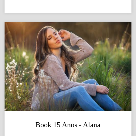
Book 15 Anos - Alana